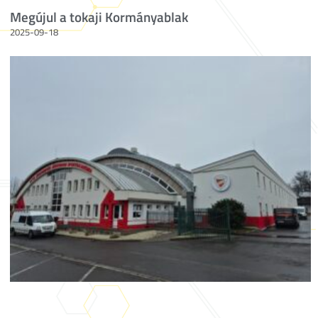
Megújul a tokaji Kormányablak
2025-09-18