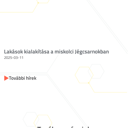
Lakások kialakítása a miskolci Jégcsarnokban
2025-03-11
További hírek