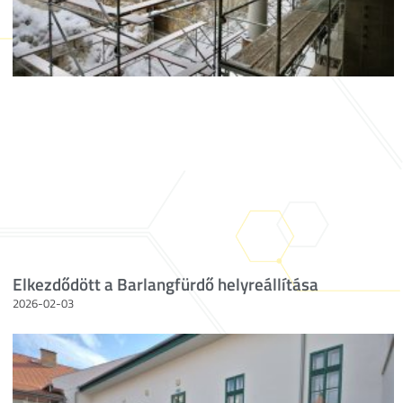
Elkezdődött a Barlangfürdő helyreállítása
2026-02-03