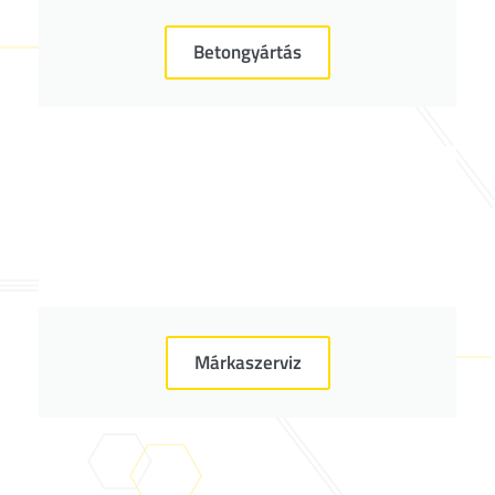
Betongyártás
Márkaszerviz