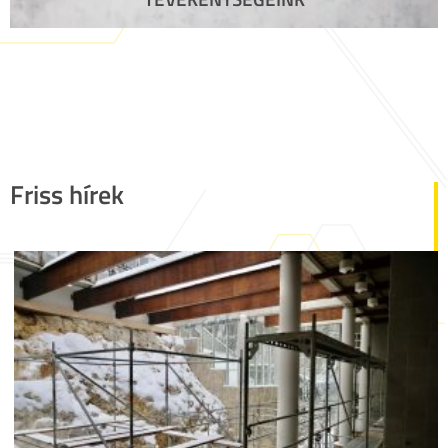
Friss hírek