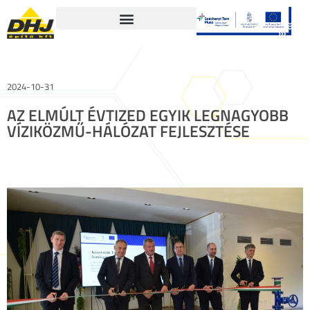
2024-10-31
AZ ELMÚLT ÉVTIZED EGYIK LEGNAGYOBB
VÍZIKÖZMŰ-HÁLÓZAT FEJLESZTÉSE