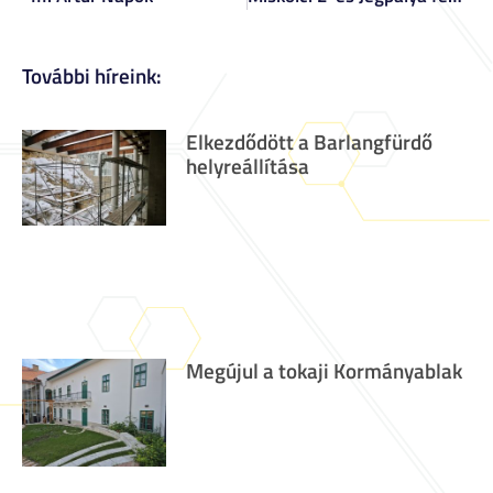
További híreink:
Elkezdődött a Barlangfürdő
helyreállítása
Megújul a tokaji Kormányablak