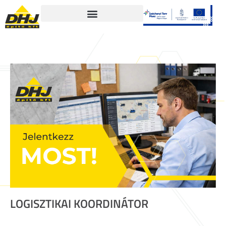
LOGISZTIKAI KOORDINÁTOR