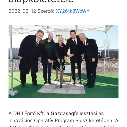
2022-03-12
Szerző:
XY26tk8WoWY
A DHJ Építő Kft. a Gazdaságfejlesztési és
Innovációs Operatív Program Plusz keretében. A